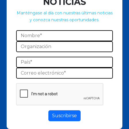
NOTICIAS
Manténgase al día con nuestras últimas noticias
y conozca nuestras oportunidades.