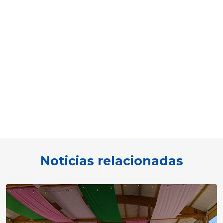
Noticias relacionadas