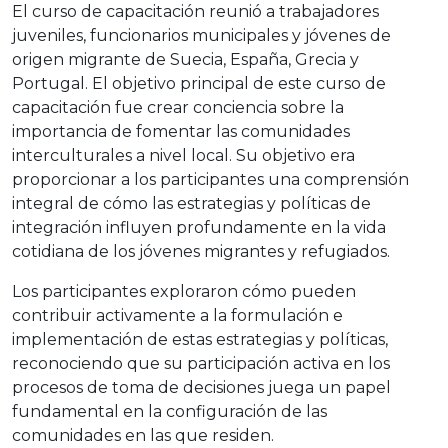
El curso de capacitación reunió a trabajadores
juveniles, funcionarios municipales y jóvenes de
origen migrante de Suecia, España, Grecia y
Portugal. El objetivo principal de este curso de
capacitación fue crear conciencia sobre la
importancia de fomentar las comunidades
interculturales a nivel local. Su objetivo era
proporcionar a los participantes una comprensión
integral de cómo las estrategias y políticas de
integración influyen profundamente en la vida
cotidiana de los jóvenes migrantes y refugiados.
Los participantes exploraron cómo pueden
contribuir activamente a la formulación e
implementación de estas estrategias y políticas,
reconociendo que su participación activa en los
procesos de toma de decisiones juega un papel
fundamental en la configuración de las
comunidades en las que residen.