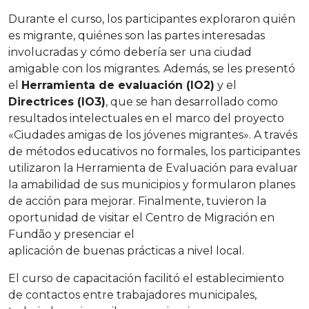
Durante el curso, los participantes exploraron quién
es migrante, quiénes son las partes interesadas
involucradas y cómo debería ser una ciudad
amigable con los migrantes. Además, se les presentó
el
Herramienta de evaluación (IO2)
y el
Directrices (IO3)
, que se han desarrollado como
resultados intelectuales en el marco del proyecto
«Ciudades amigas de los jóvenes migrantes». A través
de métodos educativos no formales, los participantes
utilizaron la Herramienta de Evaluación para evaluar
la amabilidad de sus municipios y formularon planes
de acción para mejorar. Finalmente, tuvieron la
oportunidad de visitar el Centro de Migración en
Fundão y presenciar el
aplicación de buenas prácticas a nivel local.
El curso de capacitación facilitó el establecimiento
de contactos entre trabajadores municipales,