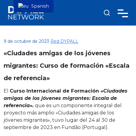
Spanish
9 de octubre de 2023
Red DYPALL
«Ciudades amigas de los jóvenes
migrantes: Curso de formación «Escala
de referencia»
El
Curso Internacional de Formación
«Ciudades
amigas de los jóvenes migrantes: Escala de
referencia».
que es un componente integral del
proyecto más amplio «Ciudades amigas de los
jóvenes migrantes», tuvo lugar del 24 al 30 de
septiembre de 2023 en Fundão (Portugal).