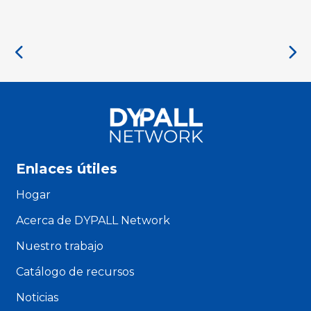
Enlaces útiles
Hogar
Acerca de DYPALL Network
Nuestro trabajo
Catálogo de recursos
Noticias