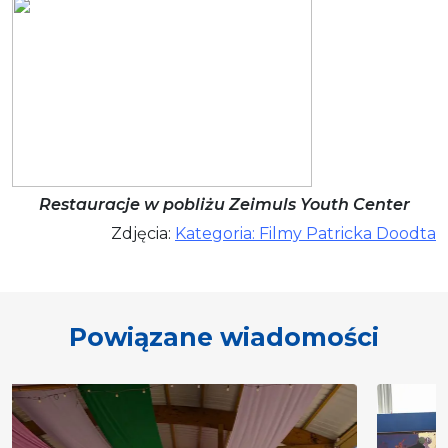
Restauracje w pobliżu Zeimuls Youth Center
Zdjęcia:
Kategoria: Filmy Patricka Doodta
Powiązane wiadomości