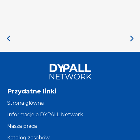
Przydatne linki
Strona główna
Informacje o DYPALL Network
Nasza praca
Katalog zasobów