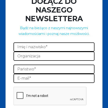
DOŁĄCZ DO
NASZEGO
NEWSLETTERA
Bądź na bieżąco z naszymi najnowszymi
wiadomościami i poznaj nasze możliwości.