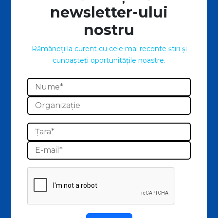
newsletter-ului
nostru
Rămâneți la curent cu cele mai recente știri și
cunoașteți oportunitățile noastre.