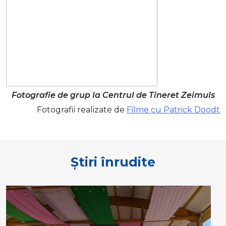
Fotografie de grup la Centrul de Tineret Zeimuls
Fotografii realizate de
Filme cu Patrick Doodt
Știri înrudite