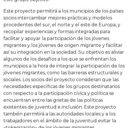
Este proyecto permitirá a los municipios de los países
socios intercambiar mejores prácticas y modelos
procedentes del sur, el norte y el este de Europa, y
recopilar experiencias y formas integradas para
facilitar y apoyar la participación de los jóvenes
migrantes y los jóvenes de origen migrante y facilitar
así su integración en la sociedad. Su objetivo es aliviar
algunos de los desafíos a los que se enfrentan los
municipios a la hora de integrar la participación de los
jóvenes migrantes, como las barreras estructurales y
sociales. Los socios del proyecto consideran que las
necesidades específicas de los grupos destinatarios
con respecto a la participación cívica y política se
encuentran entre las grietas de las políticas
existentes de juventud e inclusión. Este proyecto
también permitirá a las autoridades locales y a los
trabajadores en el ámbito de la juventud evitar la
«tokenización» de los jóvenes migrantes,