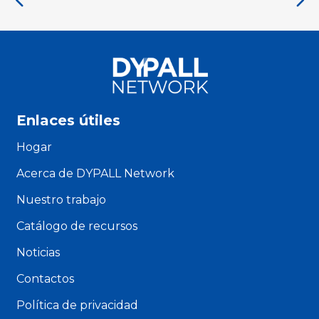
Enlaces útiles
Hogar
Acerca de DYPALL Network
Nuestro trabajo
Catálogo de recursos
Noticias
Contactos
Política de privacidad