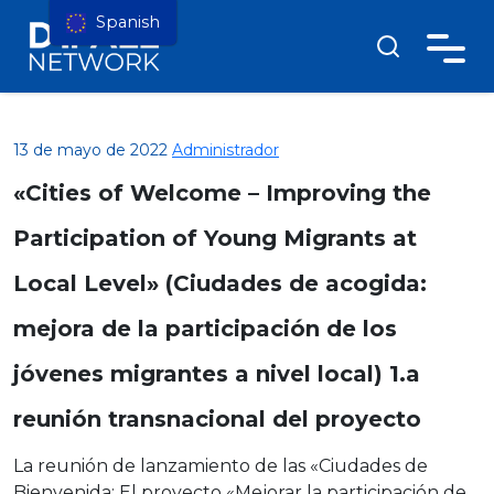
Spanish
13 de mayo de 2022
Administrador
«Cities of Welcome – Improving the
Participation of Young Migrants at
Local Level» (Ciudades de acogida:
mejora de la participación de los
jóvenes migrantes a nivel local) 1.a
reunión transnacional del proyecto
La reunión de lanzamiento de las «Ciudades de
Bienvenida: El proyecto «Mejorar la participación de