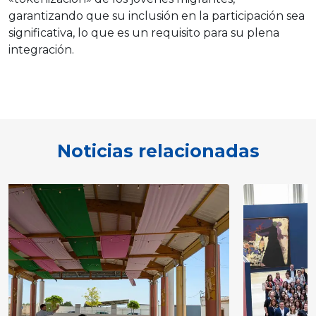
garantizando que su inclusión en la participación sea
significativa, lo que es un requisito para su plena
integración.
Noticias relacionadas