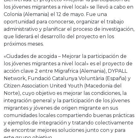
los jóvenes migrantes a nivel local» se llevó a cabo en
Colonia (Alemania) el 12 de mayo. Fue una
oportunidad para conocerse, organizar el trabajo
administrativo y planificar el proceso de investigación,
que liderará el desarrollo del proyecto en los
próximos meses.
«Ciudades de acogida – Mejorar la participación de
los jóvenes migrantes a nivel local» es el proyecto de
acción clave 2 entre Migrafrica (Alemania), DYPALL
Network, Fundació Catalunya Voluntària (España) y
Citizen Association United Youth (Macedonia del
Norte), cuyo objetivo es mejorar las condiciones, la
integración general y la participación de los jóvenes
migrantes y jóvenes de origen migrante en sus
comunidades locales compartiendo buenas prácticas
y ejemplos de integración y tratando colectivamente
de encontrar mejores soluciones junto con y para
este grupo objetivo.