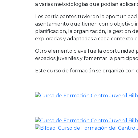
a varias metodologías que podían aplicar 
Los participantes tuvieron la oportunidad
asentamiento que tienen como objetivo in
planificación, la organización, la gestión d
exploradas y adaptadas a cada contexto con 
Otro elemento clave fue la oportunidad pa
espacios juveniles y fomentar la participac
Este curso de formación se organizó con 