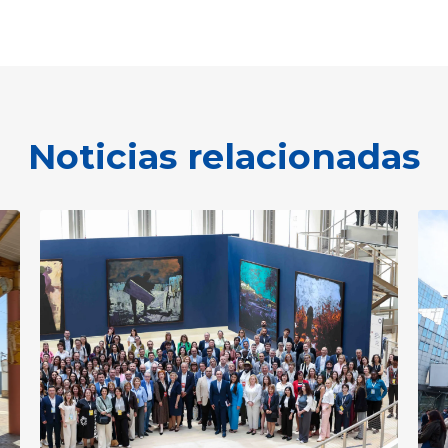
Noticias relacionadas