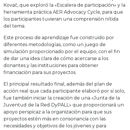
Kovač, que exploró la «Escalera de participación» y la
herramienta práctica AER Advocacy Cycle, para que
los participantes tuvieran una comprensión nítida
del tema.
Este proceso de aprendizaje fue construido por
diferentes metodologías, como un juego de
simulación proporcionado por el equipo, con el fin
de dar una idea clara de cómo acercarse a los
donantes y las instituciones para obtener
financiación para sus proyectos.
El principal resultado final, además del plan de
acción real que cada participante elaboró por sí solo,
fue también iniciar la creación de una «Junta de la
Juventud de la Red DyPALL» que proporcionará un
apoyo perspicaz a la organización para que sus
proyectos estén más en consonancia con las
necesidades y objetivos de los jóvenes y para