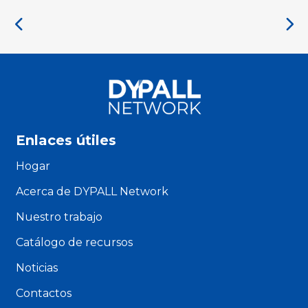
Enlaces útiles
Hogar
Acerca de DYPALL Network
Nuestro trabajo
Catálogo de recursos
Noticias
Contactos