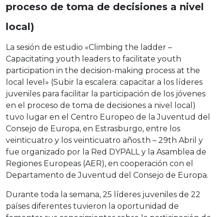
proceso de toma de decisiones a nivel
local)
La sesión de estudio «Climbing the ladder –
Capacitating youth leaders to facilitate youth
participation in the decision-making process at the
local level» (Subir la escalera: capacitar a los líderes
juveniles para facilitar la participación de los jóvenes
en el proceso de toma de decisiones a nivel local)
tuvo lugar en el Centro Europeo de la Juventud del
Consejo de Europa, en Estrasburgo, entre los
veinticuatro y los veinticuatro años.
th
– 29
th
Abril y
fue organizado por la Red DYPALL y la Asamblea de
Regiones Europeas (AER), en cooperación con el
Departamento de Juventud del Consejo de Europa.
Durante toda la semana, 25 líderes juveniles de 22
países diferentes tuvieron la oportunidad de