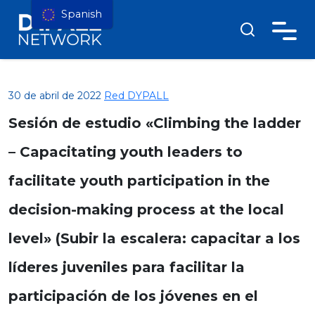
Spanish
30 de abril de 2022
Red DYPALL
Sesión de estudio «Climbing the ladder
– Capacitating youth leaders to
facilitate youth participation in the
decision-making process at the local
level» (Subir la escalera: capacitar a los
líderes juveniles para facilitar la
participación de los jóvenes en el