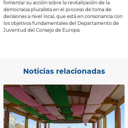
fomentar su acción sobre la revitalización de la
democracia pluralista en el proceso de toma de
decisiones a nivel local, que está en consonancia con
los objetivos fundamentales del Departamento de
Juventud del Consejo de Europa.
Noticias relacionadas