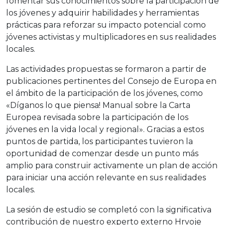
fomentar sus conocimientos sobre la participación de
los jóvenes y adquirir habilidades y herramientas
prácticas para reforzar su impacto potencial como
jóvenes activistas y multiplicadores en sus realidades
locales.
Las actividades propuestas se formaron a partir de
publicaciones pertinentes del Consejo de Europa en
el ámbito de la participación de los jóvenes, como
«Díganos lo que piensa! Manual sobre la Carta
Europea revisada sobre la participación de los
jóvenes en la vida local y regional». Gracias a estos
puntos de partida, los participantes tuvieron la
oportunidad de comenzar desde un punto más
amplio para construir activamente un plan de acción
para iniciar una acción relevante en sus realidades
locales.
La sesión de estudio se completó con la significativa
contribución de nuestro experto externo Hrvoje