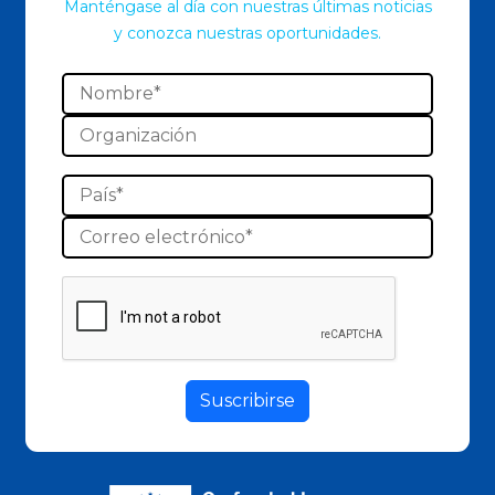
Manténgase al día con nuestras últimas noticias
y conozca nuestras oportunidades.