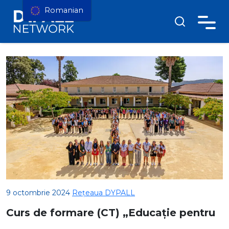
Romanian
9 octombrie 2024
Rețeaua DYPALL
Curs de formare (CT) „Educație pentru