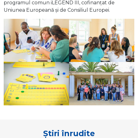
programul comun iLEGEND III, cofinanțat de
Uniunea Europeană și de Consiliul Europei.
Știri înrudite