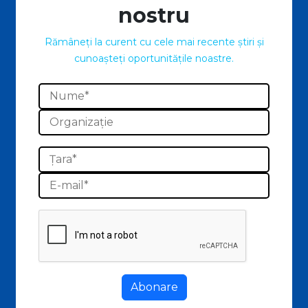
nostru
Rămâneți la curent cu cele mai recente știri și
cunoașteți oportunitățile noastre.