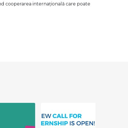
rajând cooperarea internațională care poate