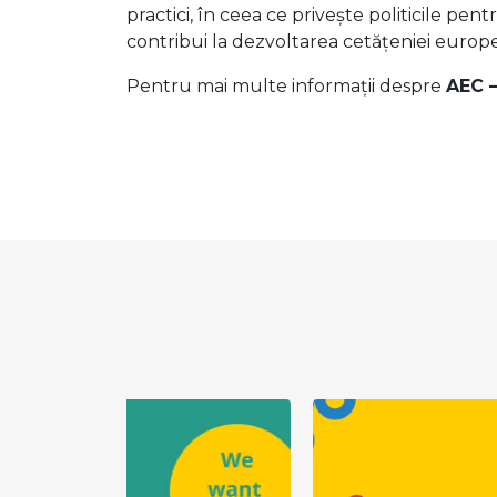
practici, în ceea ce privește politicile pen
contribui la dezvoltarea cetățeniei europe
Pentru mai multe informații despre
AEC –