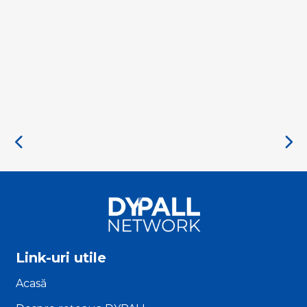
Link-uri utile
Acasă