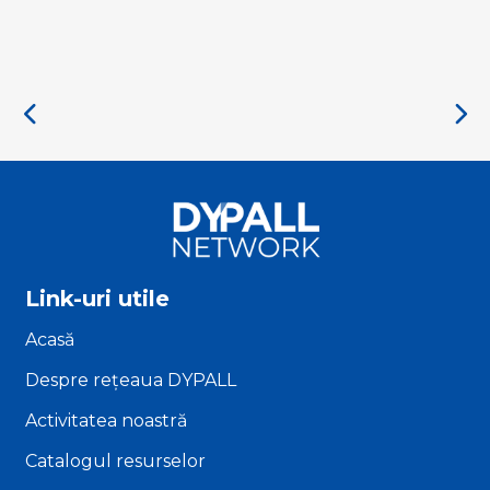
Link-uri utile
Acasă
Despre rețeaua DYPALL
Activitatea noastră
Catalogul resurselor