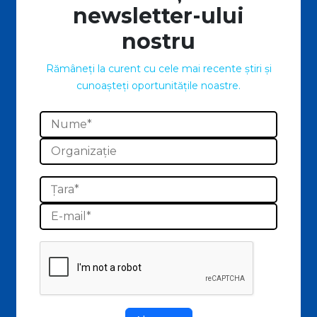
newsletter-ului
nostru
Rămâneți la curent cu cele mai recente știri și
cunoașteți oportunitățile noastre.