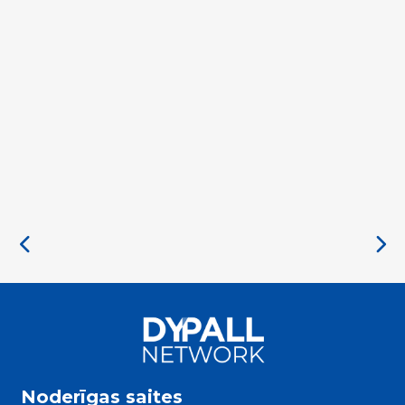
Noderīgas saites