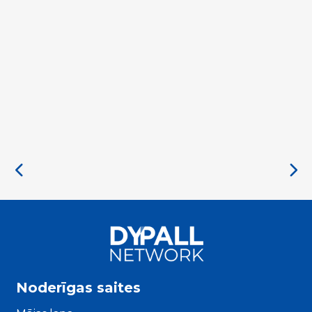
Noderīgas saites