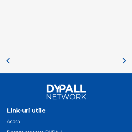
Link-uri utile
Acasă