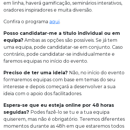
em linha, haverá gamificação, seminários interativos,
oradores inspiradores e muita diversão.
Confira o programa
aqui
.
Posso candidatar-me a título individual ou em
equipa?
Ambas as opções são possíveis. Se já tem
uma equipa, pode candidatar-se em conjunto. Caso
contrário, pode candidatar-se individualmente e
faremos equipas no início do evento.
Preciso de ter uma ideia?
Não, no início do evento
formaremos equipas com base em temas do seu
interesse e depois começará a desenvolver a sua
ideia com o apoio dos facilitadores.
Espera-se que eu esteja online por 48 horas
seguidas?
Podes fazê-lo se tu e a tua equipa
quiserem, mas não é obrigatório. Teremos diferentes
momentos durante as 48h em que estaremos todos