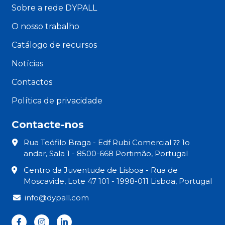
Sobre a rede DYPALL
O nosso trabalho
Catálogo de recursos
Notícias
Contactos
Política de privacidade
Contacte-nos
Rua Teófilo Braga - Edf Rubi Comercial ⁇ 1o
andar, Sala 1 - 8500-668 Portimão, Portugal
Centro da Juventude de Lisboa - Rua de
Moscavide, Lote 47 101 - 1998-011 Lisboa, Portugal
info@dypall.com