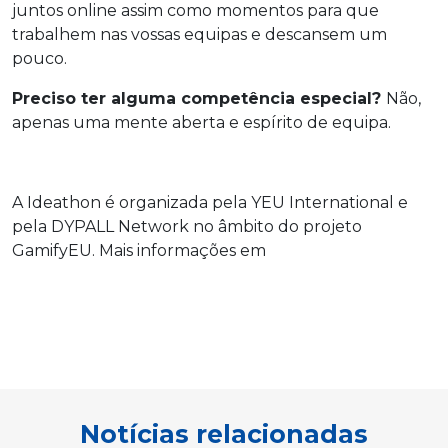
juntos online assim como momentos para que
trabalhem nas vossas equipas e descansem um
pouco.
Preciso ter alguma competência especial?
Não,
apenas uma mente aberta e espírito de equipa.
A Ideathon é organizada pela YEU International e
pela DYPALL Network
no âmbito do projeto
GamifyEU. Mais informações em
Notícias relacionadas