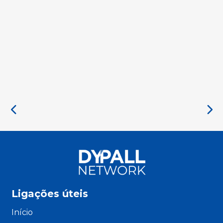
Ligações úteis
Início