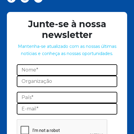
Junte-se à nossa
newsletter
Mantenha-se atualizado com as nossas últimas
notícias e conheça as nossas oportunidades.