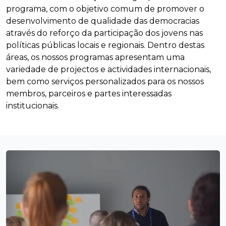
programa, com o objetivo comum de promover o
desenvolvimento de qualidade das democracias
através do reforço da participação dos jovens nas
políticas públicas locais e regionais. Dentro destas
áreas, os nossos programas apresentam uma
variedade de projectos e actividades internacionais,
bem como serviços personalizados para os nossos
membros, parceiros e partes interessadas
institucionais.