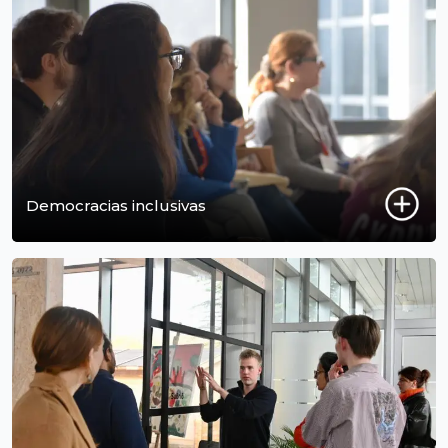
Democracias inclusivas