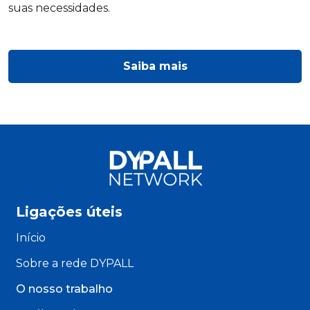
suas necessidades.
Saiba mais
Ligações úteis
Início
Sobre a rede DYPALL
O nosso trabalho