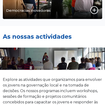
Democracias inovadoras
As nossas actividades
Explore as atividades que organizamos para envolver
os jovens na governação local e na tomada de
decisões. Os nossos programas incluem workshops,
sessões de formação e projetos comunitários
concebidos para capacitar os jovens e responder às