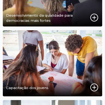
Desenvolvimento da qualidade para
democracias mais fortes
Capacitação dos jovens