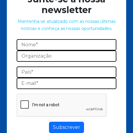
newsletter
Mantenha-se atualizado com as nossas últimas
notícias e conheça as nossas oportunidades.