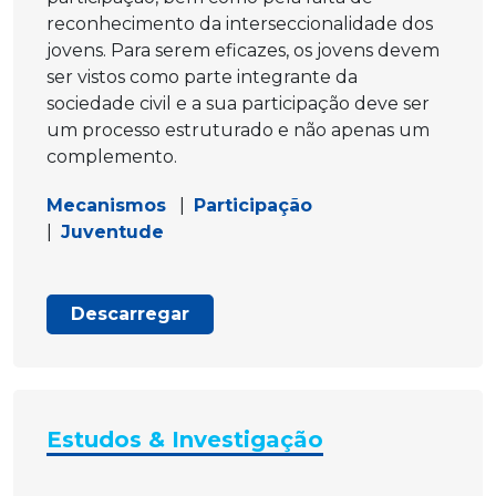
reconhecimento da interseccionalidade dos
jovens. Para serem eficazes, os jovens devem
ser vistos como parte integrante da
sociedade civil e a sua participação deve ser
um processo estruturado e não apenas um
complemento.
Mecanismos
|
Participação
|
Juventude
Descarregar
Estudos & Investigação