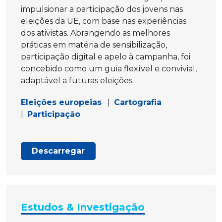
impulsionar a participação dos jovens nas
eleições da UE, com base nas experiências
dos ativistas. Abrangendo as melhores
práticas em matéria de sensibilização,
participação digital e apelo à campanha, foi
concebido como um guia flexível e convivial,
adaptável a futuras eleições.
Eleições europeias
|
Cartografia
|
Participação
Descarregar
Estudos & Investigação