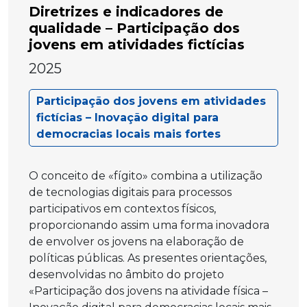
Diretrizes e indicadores de
qualidade – Participação dos
jovens em atividades fictícias
2025
Participação dos jovens em atividades
fictícias – Inovação digital para
democracias locais mais fortes
O conceito de «fígito» combina a utilização
de tecnologias digitais para processos
participativos em contextos físicos,
proporcionando assim uma forma inovadora
de envolver os jovens na elaboração de
políticas públicas. As presentes orientações,
desenvolvidas no âmbito do projeto
«Participação dos jovens na atividade física –