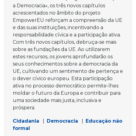
a Democracia», os três novos capítulos
acrescentados no âmbito do projeto
EmpowerEU reforçam a compreensão da UE
e das suas instituições, incentivando a
responsabilidade cívica e a participação ativa.
Com três novos capítulos, debruça-se mais
sobre as fundações da UE. Ao utilizarem
estes recursos, os jovens aprofundarão os
seus conhecimentos sobre a democracia da
UE, cultivando um sentimento de pertença e
o dever cívico europeu. Esta participação
ativa no processo democrático permite-lhes
moldar o futuro da Europa e contribuir para
uma sociedade mais justa, inclusiva e
próspera.
Cidadania
|
Democracia
|
Educação não
formal