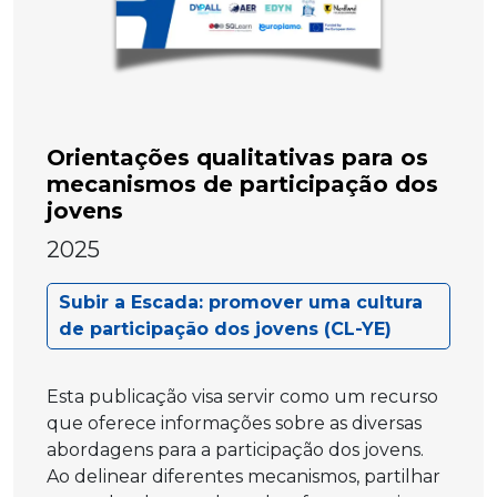
Orientações qualitativas para os
mecanismos de participação dos
jovens
2025
Subir a Escada: promover uma cultura
de participação dos jovens (CL-YE)
Esta publicação visa servir como um recurso
que oferece informações sobre as diversas
abordagens para a participação dos jovens.
Ao delinear diferentes mecanismos, partilhar