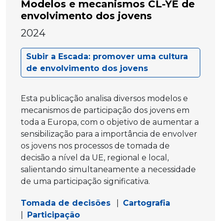
Modelos e mecanismos CL-YE de
envolvimento dos jovens
2024
Subir a Escada: promover uma cultura
de envolvimento dos jovens
Esta publicação analisa diversos modelos e
mecanismos de participação dos jovens em
toda a Europa, com o objetivo de aumentar a
sensibilização para a importância de envolver
os jovens nos processos de tomada de
decisão a nível da UE, regional e local,
salientando simultaneamente a necessidade
de uma participação significativa.
Tomada de decisões
|
Cartografia
|
Participação