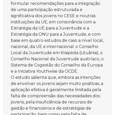
formular recomendações para a integração
de uma participação estruturada e
significativa dos jovens no CESE e noutras
instituições da UE, em consonância com a
Estratégia da UE para a Juventude e a
Estratégia da ONU para a Juventude, e com
base em quatro estudos de caso a nível local,
nacional, da UE e internacional: o Conselho
Local da Juventude em Klaipèda (Lituânia), o
Conselho Nacional da Juventude austríaco, o
Sistema de Cogestão do Conselho da Europa
e a Iniciativa Youthwise da OCDE.
O estudo salienta que, embora as intenções
de envolver os jovens sejam muito positivas, a
aplicação efetiva é geralmente limitada pela
falta de compreensão das necessidades dos
jovens, pela insuficiência de recursos de
gestão e financeiros e de estratégias de
participação, bem como pela falta de