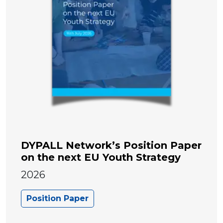
DYPALL Network’s Position Paper
on the next EU Youth Strategy
2026
Position Paper