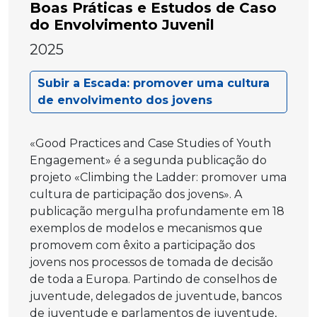
Boas Práticas e Estudos de Caso
do Envolvimento Juvenil
2025
Subir a Escada: promover uma cultura
de envolvimento dos jovens
«Good Practices and Case Studies of Youth
Engagement» é a segunda publicação do
projeto «Climbing the Ladder: promover uma
cultura de participação dos jovens». A
publicação mergulha profundamente em 18
exemplos de modelos e mecanismos que
promovem com êxito a participação dos
jovens nos processos de tomada de decisão
de toda a Europa. Partindo de conselhos de
juventude, delegados de juventude, bancos
de juventude e parlamentos de juventude,