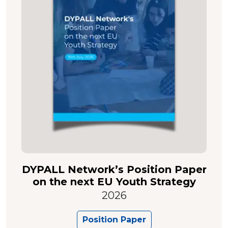
DYPALL Network’s Position Paper
on the next EU Youth Strategy
2026
Position Paper