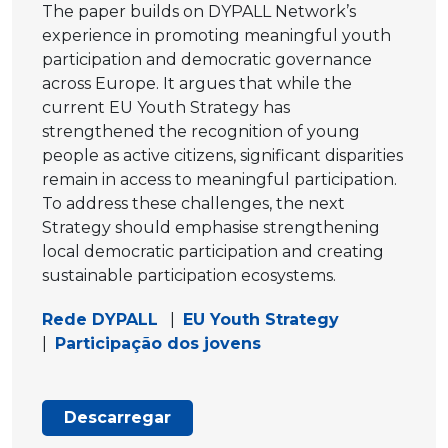
The paper builds on DYPALL Network’s
experience in promoting meaningful youth
participation and democratic governance
across Europe. It argues that while the
current EU Youth Strategy has
strengthened the recognition of young
people as active citizens, significant disparities
remain in access to meaningful participation.
To address these challenges, the next
Strategy should emphasise strengthening
local democratic participation and creating
sustainable participation ecosystems.
Rede DYPALL
|
EU Youth Strategy
|
Participação dos jovens
Descarregar