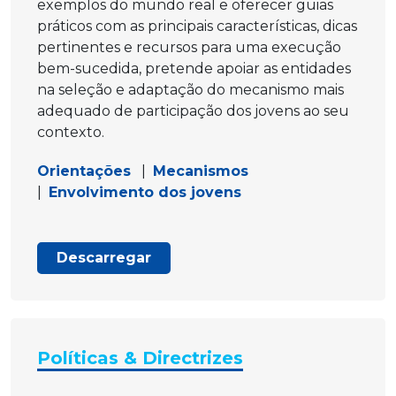
exemplos do mundo real e oferecer guias
práticos com as principais características, dicas
pertinentes e recursos para uma execução
bem-sucedida, pretende apoiar as entidades
na seleção e adaptação do mecanismo mais
adequado de participação dos jovens ao seu
contexto.
Orientações
|
Mecanismos
|
Envolvimento dos jovens
Descarregar
Políticas & Directrizes