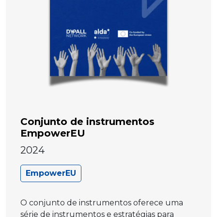
Conjunto de instrumentos
EmpowerEU
2024
EmpowerEU
O conjunto de instrumentos oferece uma
série de instrumentos e estratégias para