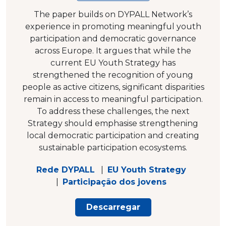
The paper builds on DYPALL Network’s
experience in promoting meaningful youth
participation and democratic governance
across Europe. It argues that while the
current EU Youth Strategy has
strengthened the recognition of young
people as active citizens, significant disparities
remain in access to meaningful participation.
To address these challenges, the next
Strategy should emphasise strengthening
local democratic participation and creating
sustainable participation ecosystems.
Rede DYPALL
|
EU Youth Strategy
|
Participação dos jovens
Descarregar