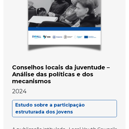
Conselhos locais da juventude –
Análise das políticas e dos
mecanismos
2024
Estudo sobre a participação
estruturada dos jovens