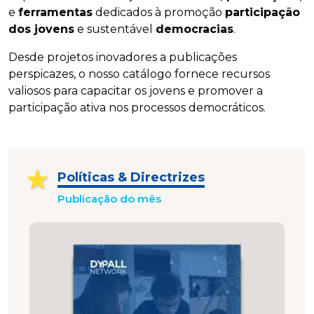
e
ferramentas
dedicados à promoção
participação
dos jovens
e sustentável
democracias
.
Desde projetos inovadores a publicações
perspicazes, o nosso catálogo fornece recursos
valiosos para capacitar os jovens e promover a
participação ativa nos processos democráticos.
Políticas & Directrizes
Publicação do mês