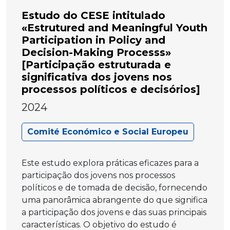
Estudo do CESE intitulado
«Estrutured and Meaningful Youth
Participation in Policy and
Decision-Making Processs»
[Participação estruturada e
significativa dos jovens nos
processos políticos e decisórios]
2024
Comité Económico e Social Europeu
Este estudo explora práticas eficazes para a
participação dos jovens nos processos
políticos e de tomada de decisão, fornecendo
uma panorâmica abrangente do que significa
a participação dos jovens e das suas principais
características. O objetivo do estudo é