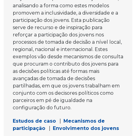
analisando a forma como estes modelos
promovem a inclusividade, a diversidade e a
participação dos jovens. Esta publicação
serve de recurso e de inspiração para
reforçar a participação dos jovens nos
processos de tomada de decisão a nível local,
regional, nacional e internacional. Estes
exemplos vão desde mecanismos de consulta
que procuram o contributo dos jovens para
as decisões políticas até formas mais
avançadas de tomada de decisões
partilhadas, em que os jovens trabalham em
conjunto com os decisores políticos como
parceiros em pé de igualdade na
configuração do futuro.
Estudos de caso
|
Mecanismos de
participação
|
Envolvimento dos jovens