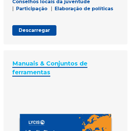
Conselhos locais da juventude
|
Participação
|
Elaboração de políticas
Descarregar
Manuais & Conjuntos de
ferramentas