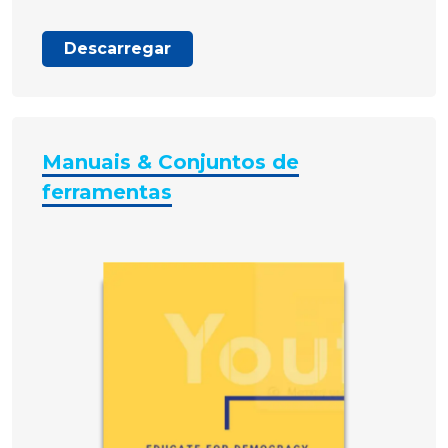
Descarregar
Manuais & Conjuntos de
ferramentas