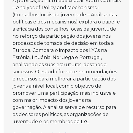
A publicação intitulada «Local Youth Councils
– Analysis of Policy and Mechanisms»
(Conselhos locais da juventude – Análise das
políticas e dos mecanismos) explora o papel e
a eficácia dos conselhos locais da juventude
no reforço da participação dos jovens nos
processos de tomada de decisão em toda a
Europa. Compara o impacto dos LYCs na
Estónia, Lituânia, Noruega e Portugal,
analisando as suas estruturas, desafios e
sucessos. O estudo fornece recomendações
e recursos para melhorar a participação dos
jovens a nível local, com o objetivo de
promover uma participação mais inclusiva e
com maior impacto dos jovens na
governação. A análise serve de recurso para
os decisores políticos, as organizações de
juventude e os membros da LYC.