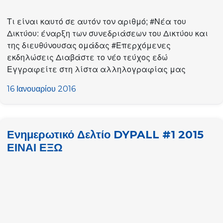
Τι είναι καυτό σε αυτόν τον αριθμό; #Νέα του
Δικτύου: έναρξη των συνεδριάσεων του Δικτύου και
της διευθύνουσας ομάδας #Επερχόμενες
εκδηλώσεις Διαβάστε το νέο τεύχος εδώ
Εγγραφείτε στη λίστα αλληλογραφίας μας
16 Ιανουαρίου 2016
Ενημερωτικό Δελτίο DYPALL #1 2015
ΕΙΝΑΙ ΕΞΩ