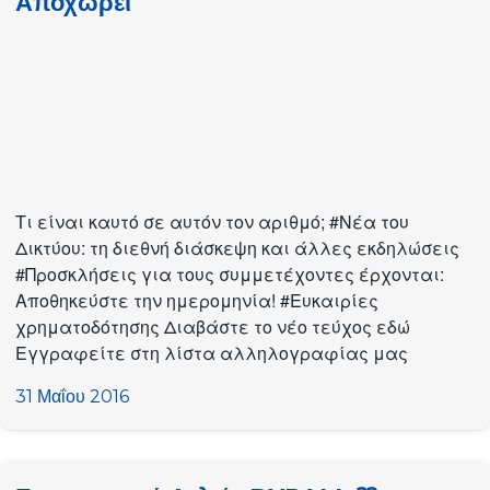
Αποχωρεί
Τι είναι καυτό σε αυτόν τον αριθμό; #Νέα του
Δικτύου: τη διεθνή διάσκεψη και άλλες εκδηλώσεις
#Προσκλήσεις για τους συμμετέχοντες έρχονται:
Αποθηκεύστε την ημερομηνία! #Ευκαιρίες
χρηματοδότησης Διαβάστε το νέο τεύχος εδώ
Εγγραφείτε στη λίστα αλληλογραφίας μας
31 Μαΐου 2016