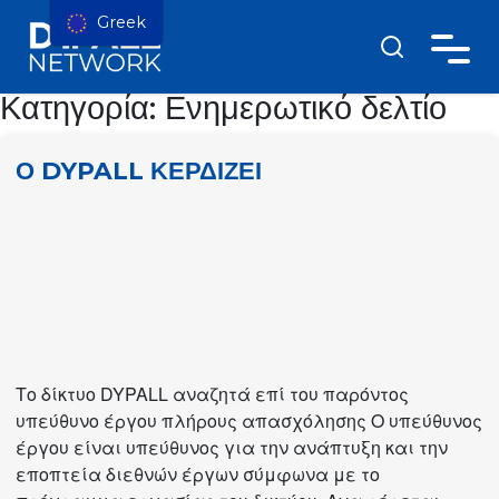
Greek
Κατηγορία:
Ενημερωτικό δελτίο
Ο DYPALL ΚΕΡΔΙΖΕΙ
Το δίκτυο DYPALL αναζητά επί του παρόντος
υπεύθυνο έργου πλήρους απασχόλησης Ο υπεύθυνος
έργου είναι υπεύθυνος για την ανάπτυξη και την
εποπτεία διεθνών έργων σύμφωνα με το