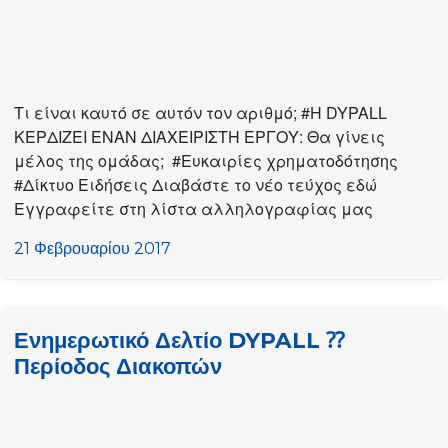
Τι είναι καυτό σε αυτόν τον αριθμό; #Η DYPALL
ΚΕΡΔΙΖΕΙ ΕΝΑΝ ΔΙΑΧΕΙΡΙΣΤΗ ΕΡΓΟΥ: Θα γίνεις
μέλος της ομάδας; #Ευκαιρίες χρηματοδότησης
#Δίκτυο Ειδήσεις Διαβάστε το νέο τεύχος εδώ
Εγγραφείτε στη λίστα αλληλογραφίας μας
21 Φεβρουαρίου 2017
Ενημερωτικό Δελτίο DYPALL ⁇
Περίοδος Διακοπών