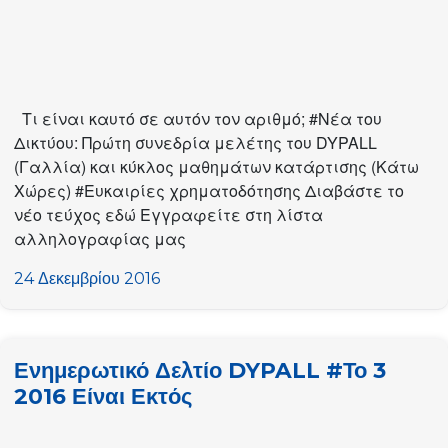
Τι είναι καυτό σε αυτόν τον αριθμό; #Νέα του
Δικτύου: Πρώτη συνεδρία μελέτης του DYPALL
(Γαλλία) και κύκλος μαθημάτων κατάρτισης (Κάτω
Χώρες) #Ευκαιρίες χρηματοδότησης Διαβάστε το
νέο τεύχος εδώ Εγγραφείτε στη λίστα
αλληλογραφίας μας
24 Δεκεμβρίου 2016
Ενημερωτικό Δελτίο DYPALL #Το 3
2016 Είναι Εκτός