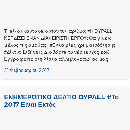
Τι είναι καυτό σε αυτόν τον αριθμό; #Η DYPALL
ΚΕΡΔΙΖΕΙ ΕΝΑΝ ΔΙΑΧΕΙΡΙΣΤΗ ΕΡΓΟΥ: Θα γίνεις
μέλος της ομάδας; #Ευκαιρίες χρηματοδότησης
#Δίκτυο Ειδήσεις Διαβάστε το νέο τεύχος εδώ
Εγγραφείτε στη λίστα αλληλογραφίας μας
21 Φεβρουαρίου 2017
ΕΝΗΜΕΡΩΤΙΚΟ ΔΕΛΤΙΟ DYPALL #Το
2017 Είναι Εκτός