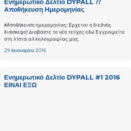
Ενημερωτικό Δελτίο DYPALL ⁇
Αποθήκευση Ημερομηνίας
#Αποθήκευση ημερομηνίας: Έρχεται η διεθνής
διάσκεψη! Διαβάστε το νέο τεύχος εδώ Εγγραφείτε
στη λίστα αλληλογραφίας μας
29 Ιανουαρίου 2016
Ενημερωτικό Δελτίο DYPALL #1 2016
ΕΙΝΑΙ ΕΞΩ