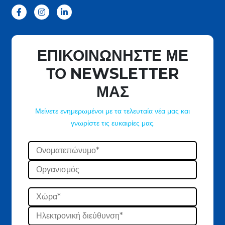
ΕΠΙΚΟΙΝΩΝΗΣΤΕ ΜΕ
ΤΟ NEWSLETTER
ΜΑΣ
Μείνετε ενημερωμένοι με τα τελευταία νέα μας και
γνωρίστε τις ευκαιρίες μας.