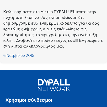
Καλωσορίσατε στο Δίκτυο DYPALL! Είμαστε στην
ευχάριστη θέση να σας ενημερώσουμε ότι
δημιουργούμε ένα ενημερωτικό δελτίο για να σας
κρατάμε ενήμερους για τις εκδηλώσεις, τις
δραστηριότητες, τα προγράμματα, την ανάπτυξη
κ.λπ.... Διαβάστε το πρώτο τεύχος εδώ!!! Εγγραφείτε
στη λίστα αλληλογραφίας μας
6 Νοεμβρίου 2015
Χρήσιμοι σύνδεσμοι