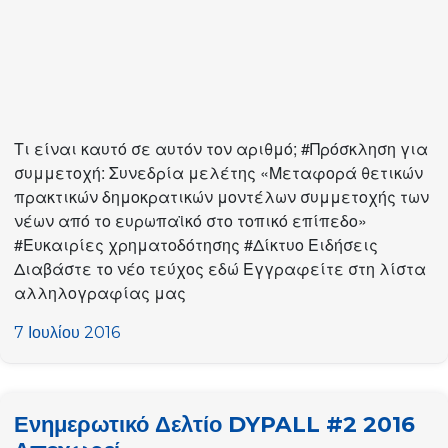
Τι είναι καυτό σε αυτόν τον αριθμό; #Πρόσκληση για
συμμετοχή: Συνεδρία μελέτης «Μεταφορά θετικών
πρακτικών δημοκρατικών μοντέλων συμμετοχής των
νέων από το ευρωπαϊκό στο τοπικό επίπεδο»
#Ευκαιρίες χρηματοδότησης #Δίκτυο Ειδήσεις
Διαβάστε το νέο τεύχος εδώ Εγγραφείτε στη λίστα
αλληλογραφίας μας
7 Ιουλίου 2016
Ενημερωτικό Δελτίο DYPALL #2 2016