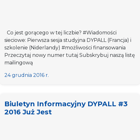
Co jest gorącego w tej liczbie? #Wiadomości
sieciowe: Pierwsza sesja studyjna DYPALL (Francja) i
szkolenie (Niderlandy) #możliwości finansowania
Przeczytaj nowy numer tutaj Subskrybuj naszą listę
mailingową
24 grudnia 2016 r.
Biuletyn Informacyjny DYPALL #3
2016 Już Jest