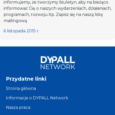
informujemy, że tworzymy biuletyn, aby na bieżąco
informować Cię o naszych wydarzeniach, działaniach,
programach, rozwoju itp. Zapisz się na naszą listę
mailingową
6 listopada 2015 r.
Przydatne linki
Strona główna
Informacje o DYPALL Network
Nasza praca