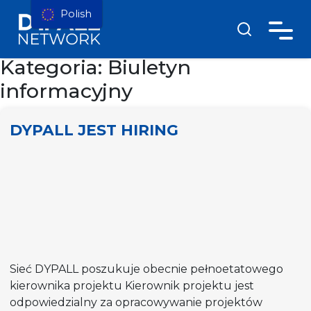
Polish
Kategoria:
Biuletyn
informacyjny
DYPALL JEST HIRING
Sieć DYPALL poszukuje obecnie pełnoetatowego
kierownika projektu Kierownik projektu jest
odpowiedzialny za opracowywanie projektów