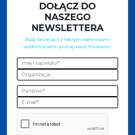
DOŁĄCZ DO
NASZEGO
NEWSLETTERA
Bądź na bieżąco z naszymi najnowszymi
wiadomościami i poznaj nasze możliwości.