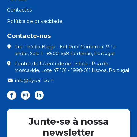
Contactos
Política de privacidade
Contacte-nos
Rua Teófilo Braga - Edf Rubi Comercial ⁇ 1o
andar, Sala 1 - 8500-668 Portimão, Portugal
Centro da Juventude de Lisboa - Rua de
Moscavide, Lote 47 101 - 1998-011 Lisboa, Portugal
info@dypall.com
Junte-se à nossa
newsletter