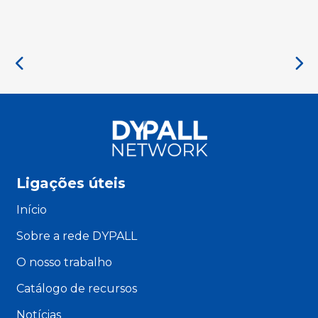
Ligações úteis
Início
Sobre a rede DYPALL
O nosso trabalho
Catálogo de recursos
Notícias