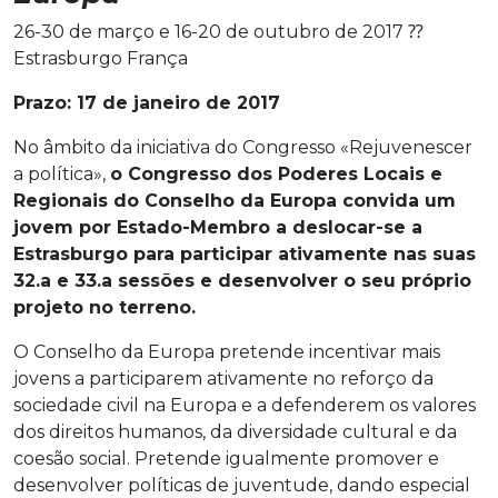
26-30 de março e 16-20 de outubro de 2017 ⁇
Estrasburgo França
Prazo: 17 de janeiro de 2017
No âmbito da iniciativa do Congresso «Rejuvenescer
a política»,
o Congresso dos Poderes Locais e
Regionais do Conselho da Europa convida um
jovem por Estado-Membro a deslocar-se a
Estrasburgo para participar ativamente nas suas
32.a e 33.a sessões e desenvolver o seu próprio
projeto no terreno.
O Conselho da Europa pretende incentivar mais
jovens a participarem ativamente no reforço da
sociedade civil na Europa e a defenderem os valores
dos direitos humanos, da diversidade cultural e da
coesão social. Pretende igualmente promover e
desenvolver políticas de juventude, dando especial