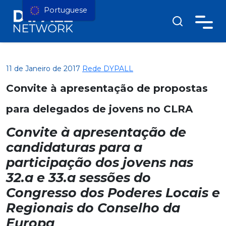
Portuguese
11 de Janeiro de 2017
Rede DYPALL
Convite à apresentação de propostas
para delegados de jovens no CLRA
Convite à apresentação de
candidaturas para a
participação dos jovens nas
32.a e 33.a sessões do
Congresso dos Poderes Locais e
Regionais do Conselho da
Europa