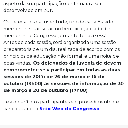
aspeto da sua participação continuará a ser
desenvolvido em 2017.
Os delegados da juventude, um de cada Estado
membro, sentar-se-ão no hemiciclo, ao lado dos
membros do Congresso, durante toda a sessão.
Antes de cada sessão, será organizada uma sessão
preparatória de um dia, realizada de acordo com os
princípios da educação não formal, e uma noite de
boas-vindas.
Os delegados da juventude devem
comprometer-se a participar em todas as duas
sessões de 2017: de 26 de março e 16 de
outubro (19h00) às sessões de informação de 30
de março e 20 de outubro (17h00)
.
Leia o perfil dos participantes e o procedimento de
candidatura no
Sítio Web do Congresso