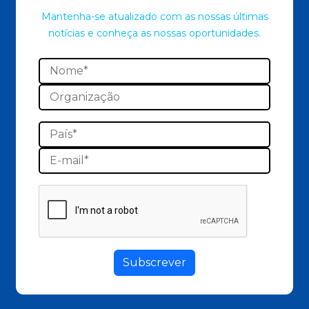
Mantenha-se atualizado com as nossas últimas
notícias e conheça as nossas oportunidades.