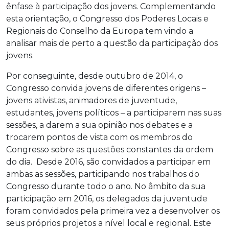
ênfase à participação dos jovens. Complementando
esta orientação, o Congresso dos Poderes Locais e
Regionais do Conselho da Europa tem vindo a
analisar mais de perto a questão da participação dos
jovens.
Por conseguinte, desde outubro de 2014, o
Congresso convida jovens de diferentes origens –
jovens ativistas, animadores de juventude,
estudantes, jovens políticos – a participarem nas suas
sessões, a darem a sua opinião nos debates e a
trocarem pontos de vista com os membros do
Congresso sobre as questões constantes da ordem
do dia. Desde 2016, são convidados a participar em
ambas as sessões, participando nos trabalhos do
Congresso durante todo o ano. No âmbito da sua
participação em 2016, os delegados da juventude
foram convidados pela primeira vez a desenvolver os
seus próprios projetos a nível local e regional. Este