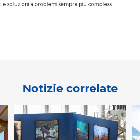
i e soluzioni a problemi sempre più complessi.
Notizie correlate