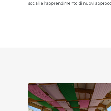
sociali e l'apprendimento di nuovi approcc