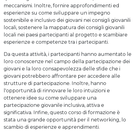
meccanismi. Inoltre, fornire approfondimenti ed
esperienze su come sviluppare un impegno
sostenibile e inclusivo dei giovani nei consigli giovanili
locali, sostenere la mappatura dei consigli giovanili
locali nei paesi partecipanti al progetto e scambiare
esperienze e competenze tra i partecipanti.
Da questa attività, i partecipanti hanno aumentato le
loro conoscenze nel campo della partecipazione dei
giovani e la loro consapevolezza delle sfide che i
giovani potrebbero affrontare per accedere alle
strutture di partecipazione. Inoltre, hanno
l'opportunità di rinnovare le loro intuizioni e
ottenere idee su come sviluppare una
partecipazione giovanile inclusiva, attiva e
significativa. Infine, questo corso di formazione è
stata una grande opportunità per il networking, lo
scambio di esperienze e apprendimenti.