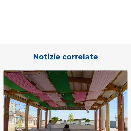
Notizie correlate