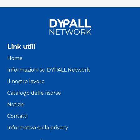
Link utili
Home
Informazioni su DYPALL Network
Il nostro lavoro
Catalogo delle risorse
Notizie
Contatti
Informativa sulla privacy