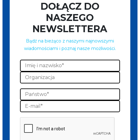
DOŁĄCZ DO
NASZEGO
NEWSLETTERA
Bądź na bieżąco z naszymi najnowszymi
wiadomościami i poznaj nasze możliwości.