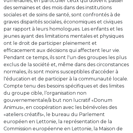
vulnérables, en particulier ceux qui doivent passer
des semaines et des mois dans des institutions
sociales et de soins de santé, sont confrontés à de
graves disparités sociales, économiques et civiques
par rapport à leurs homologues. Les enfants et les
jeunes ayant des limitations mentales et physiques
ont le droit de participer pleinement et
efficacement aux décisions qui affectent leur vie.
Pendant ce temps, ils sont l'un des groupes les plus
exclus de la société et, même dans des circonstances
normales, ils sont moins susceptibles d'accéder à
l'éducation et de participer à la communauté locale.
Compte tenu des besoins spécifiques et des limites
du groupe cible, l’organisation non
gouvernementale/à but non lucratif «Donum
Animus», en coopération avec les bénévoles des
«ateliers créatifs», le bureau du Parlement
européen en Lettonie, la représentation de la
Commission européenne en Lettonie, la Maison de