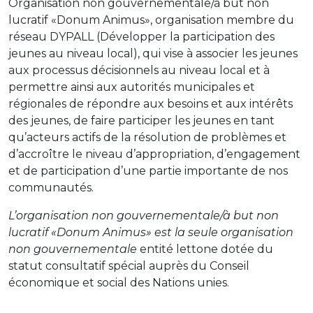
Organisation non gouvernementale/à but non
lucratif «Donum Animus», organisation membre du
réseau DYPALL (Développer la participation des
jeunes au niveau local), qui vise à associer les jeunes
aux processus décisionnels au niveau local et à
permettre ainsi aux autorités municipales et
régionales de répondre aux besoins et aux intérêts
des jeunes, de faire participer les jeunes en tant
qu’acteurs actifs de la résolution de problèmes et
d’accroître le niveau d’appropriation, d’engagement
et de participation d’une partie importante de nos
communautés.
L’organisation non gouvernementale/à but non
lucratif «Donum Animus» est la seule organisation
non gouvernementale
entité lettone dotée du
statut consultatif spécial auprès du Conseil
économique et social des Nations unies.