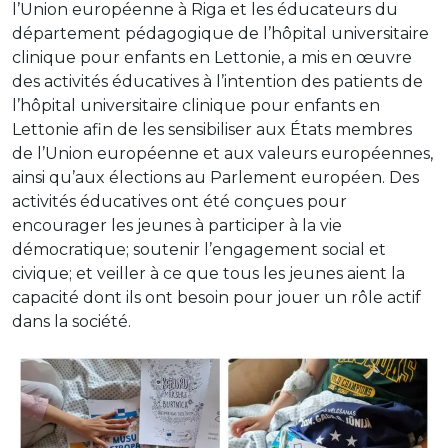
l’Union européenne à Riga et les éducateurs du
département pédagogique de l’hôpital universitaire
clinique pour enfants en Lettonie, a mis en œuvre
des activités éducatives à l’intention des patients de
l’hôpital universitaire clinique pour enfants en
Lettonie afin de les sensibiliser aux États membres
de l’Union européenne et aux valeurs européennes,
ainsi qu’aux élections au Parlement européen. Des
activités éducatives ont été conçues pour
encourager les jeunes à participer à la vie
démocratique; soutenir l’engagement social et
civique; et veiller à ce que tous les jeunes aient la
capacité dont ils ont besoin pour jouer un rôle actif
dans la société.