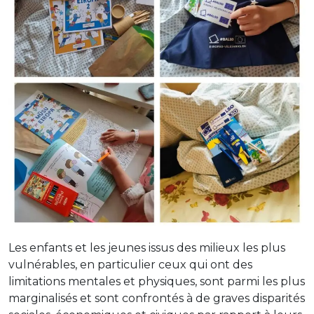
Les enfants et les jeunes issus des milieux les plus
vulnérables, en particulier ceux qui ont des
limitations mentales et physiques, sont parmi les plus
marginalisés et sont confrontés à de graves disparités