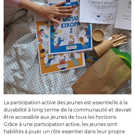
La participation active des jeunes est essentielle à la
durabilité à long terme de la communauté et devrait
être accessible aux jeunes de tous les horizons.
Grâce à une participation active, les jeunes sont
habilités à jouer un rôle essentiel dans leur propre