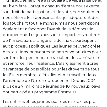
intrinsèquement liée à la qualité de vie, à la santé et
au bien-être. Lorsque chacun d'entre nous exerce
son droit de participation et de vote, non seulement
nous élisons les représentants qui adopteront des
lois touchant tout le monde, mais nous participons
également à façonner l'avenir de la démocratie
européenne. Les jeunes sont d'importants moteurs
de l'innovation, changent la donne et participent
aux processus politiques. Les jeunes peuvent créer
des solutions innovantes, se porter volontaires pour
soutenir les personnes en situation de vulnérabilité
et renforcer leur résilience. L'élargissement a créé
davantage de possibilités pour les citoyens de tous
les États membres d'étudier et de travailler dans
l'ensemble de l'Union européenne. Depuis 2004,
plus de 2,7 millions de jeunes de 10 nouveaux pays
ont participé au programme Erasmus+.
Les enfants et les jeunes issus des milieux les plus