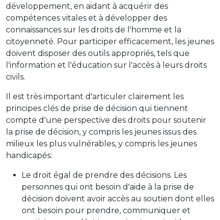
développement, en aidant à acquérir des
compétences vitales et à développer des
connaissances sur les droits de l'homme et la
citoyenneté. Pour participer efficacement, les jeunes
doivent disposer des outils appropriés, tels que
l'information et l'éducation sur l'accès à leurs droits
civils.
Il est très important d'articuler clairement les
principes clés de prise de décision qui tiennent
compte d'une perspective des droits pour soutenir
la prise de décision, y compris les jeunes issus des
milieux les plus vulnérables, y compris les jeunes
handicapés:
Le droit égal de prendre des décisions. Les
personnes qui ont besoin d'aide à la prise de
décision doivent avoir accès au soutien dont elles
ont besoin pour prendre, communiquer et