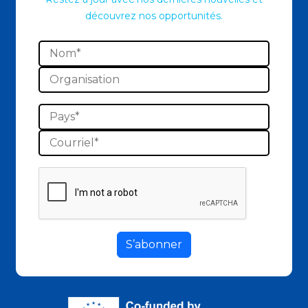
découvrez nos opportunités.