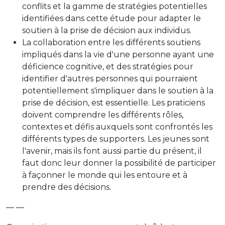
conflits et la gamme de stratégies potentielles
identifiées dans cette étude pour adapter le
soutien à la prise de décision aux individus.
La collaboration entre les différents soutiens
impliqués dans la vie d'une personne ayant une
déficience cognitive, et des stratégies pour
identifier d'autres personnes qui pourraient
potentiellement s'impliquer dans le soutien à la
prise de décision, est essentielle. Les praticiens
doivent comprendre les différents rôles,
contextes et défis auxquels sont confrontés les
différents types de supporters. Les jeunes sont
l'avenir, mais ils font aussi partie du présent, il
faut donc leur donner la possibilité de participer
à façonner le monde qui les entoure et à
prendre des décisions.
— —