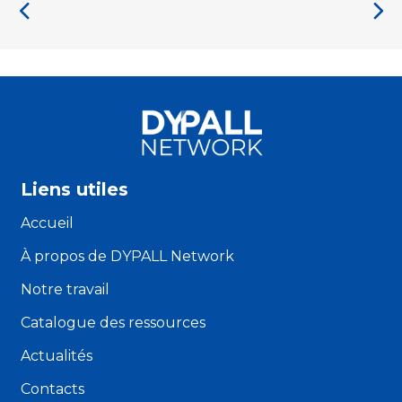
Liens utiles
Accueil
À propos de DYPALL Network
Notre travail
Catalogue des ressources
Actualités
Contacts