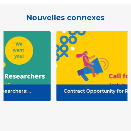
Nouvelles connexes
Contract Opportunity for Researchers:
tion
Quality Indicators Framework