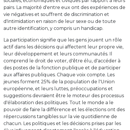
sociales, économiques et civiques par rapport à leurs
pairs. La majorité d'entre eux ont des expériences de
vie négatives et souffrent de discrimination et
d'intimidation en raison de leur sexe ou de toute
autre identification, y compris un handicap.
La participation signifie que les gens jouent un rôle
actif dans les décisions qui affectent leur propre vie,
leur développement et leurs communautés. Il
comprend le droit de voter, d'être élu, d'accéder à
des postes de la fonction publique et de participer
aux affaires publiques. Chaque voix compte. Les
jeunes forment 25% de la population de l'Union
européenne, et leurs luttes, préoccupations et
suggestions devraient être le moteur des processus
d'élaboration des politiques. Tout le monde a le
pouvoir de faire la différence et les élections ont des
répercussions tangibles sur la vie quotidienne de
chacun. Les politiques et les décisions prises par les