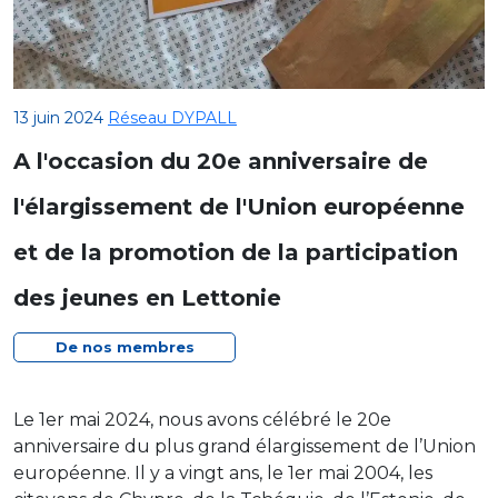
13 juin 2024
Réseau DYPALL
A l'occasion du 20e anniversaire de
l'élargissement de l'Union européenne
et de la promotion de la participation
des jeunes en Lettonie
De nos membres
Le 1er mai 2024, nous avons célébré le 20e
anniversaire du plus grand élargissement de l’Union
européenne. Il y a vingt ans, le 1er mai 2004, les