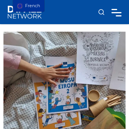
French