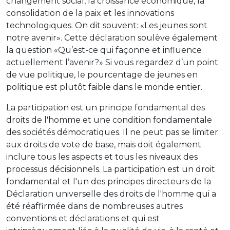
changement social, la croissance économique, la
consolidation de la paix et les innovations
technologiques. On dit souvent: «Les jeunes sont
notre avenir». Cette déclaration soulève également
la question «Qu’est-ce qui façonne et influence
actuellement l’avenir?» Si vous regardez d’un point
de vue politique, le pourcentage de jeunes en
politique est plutôt faible dans le monde entier.
La participation est un principe fondamental des
droits de l'homme et une condition fondamentale
des sociétés démocratiques. Il ne peut pas se limiter
aux droits de vote de base, mais doit également
inclure tous les aspects et tous les niveaux des
processus décisionnels. La participation est un droit
fondamental et l'un des principes directeurs de la
Déclaration universelle des droits de l'homme qui a
été réaffirmée dans de nombreuses autres
conventions et déclarations et qui est