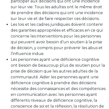
participer aux décisions qui ont une incidence
sur leur vie. Tous les adultes ont le même droit
de prendre des décisions qui ont une incidence
sur leur vie et de faire respecter ces décisions.
Les lois et les cadres juridiques doivent contenir
des garanties appropriées et efficaces en ce qui
concerne les interventions pour les personnes
qui peuvent avoir besoin d’un soutien à la prise
de décision, y compris pour prévenir les abus et
l’influence indue.
Les personnes ayant une déficience cognitive
ont besoin de beaucoup plus de soutien pour la
prise de décision que les autres adultes de la
communauté. Aider les personnes ayant une
déficience cognitive à prendre des décisions
nécessite des connaissances et des compétences
en communication avec les personnes ayant
différents niveaux de déficience cognitive, la
conscience de soi et la réflexion, la résolution de