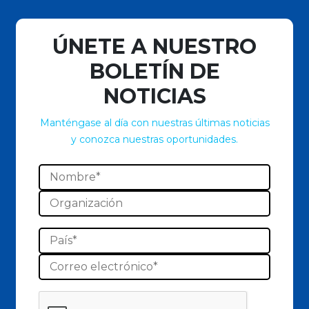
ÚNETE A NUESTRO
BOLETÍN DE
NOTICIAS
Manténgase al día con nuestras últimas noticias
y conozca nuestras oportunidades.