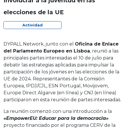
Involucrar a la juventud en las
elecciones de la UE
Actividad
DYPALL Network, junto con el
Oficina de Enlace
del Parlamento Europeo en Lisboa
, reunió a las
principales partes interesadas el 10 de julio para
debatir las estrategias aplicadas para impulsar la
participación de los jóvenes en las elecciones de la
UE de 2024. Representantes de la Comisión
Europea, IPDJ/CJL, ESN Portugal, Movijovem,
Europe Direct Algarve (en línea) y CNJ (en línea)
participaron en esta reunión de partes interesadas.
La reunión comenzó con una introducción a la
«EmpowerEU: Educar para la democracia»
proyecto financiado por el programa CERV de la