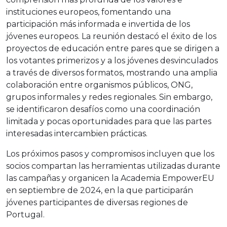
instituciones europeos, fomentando una
participación más informada e invertida de los
jóvenes europeos. La reunión destacó el éxito de los
proyectos de educación entre pares que se dirigen a
los votantes primerizos y a los jóvenes desvinculados
a través de diversos formatos, mostrando una amplia
colaboración entre organismos públicos, ONG,
grupos informales y redes regionales. Sin embargo,
se identificaron desafíos como una coordinación
limitada y pocas oportunidades para que las partes
interesadas intercambien prácticas.
Los próximos pasos y compromisos incluyen que los
socios compartan las herramientas utilizadas durante
las campañas y organicen la Academia EmpowerEU
en septiembre de 2024, en la que participarán
jóvenes participantes de diversas regiones de
Portugal.