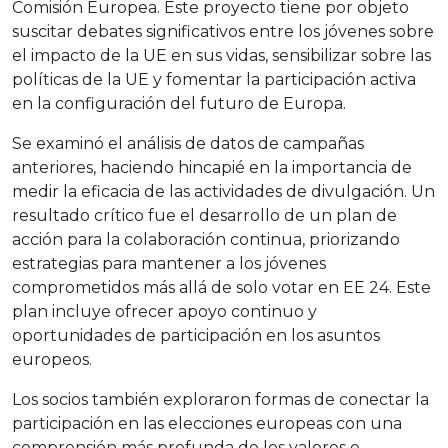
Comisión Europea. Este proyecto tiene por objeto
suscitar debates significativos entre los jóvenes sobre
el impacto de la UE en sus vidas, sensibilizar sobre las
políticas de la UE y fomentar la participación activa
en la configuración del futuro de Europa.
Se examinó el análisis de datos de campañas
anteriores, haciendo hincapié en la importancia de
medir la eficacia de las actividades de divulgación. Un
resultado crítico fue el desarrollo de un plan de
acción para la colaboración continua, priorizando
estrategias para mantener a los jóvenes
comprometidos más allá de solo votar en EE 24. Este
plan incluye ofrecer apoyo continuo y
oportunidades de participación en los asuntos
europeos.
Los socios también exploraron formas de conectar la
participación en las elecciones europeas con una
comprensión más profunda de los valores e