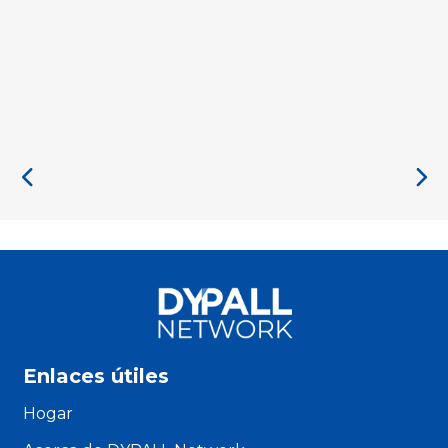
Enlaces útiles
Hogar