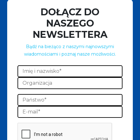
DOŁĄCZ DO
NASZEGO
NEWSLETTERA
Bądź na bieżąco z naszymi najnowszymi
wiadomościami i poznaj nasze możliwości.