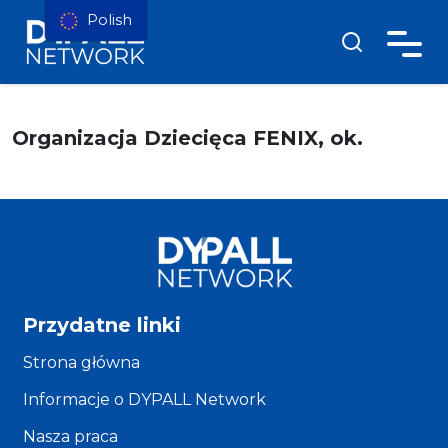
Polish
Organizacja Dziecięca FENIX, ok.
Przydatne linki
Strona główna
Informacje o DYPALL Network
Nasza praca