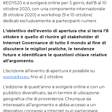
#EDYS20 e si svolgerà online per 3 giorni, dall'8 al 10
ottobre 2020, con una componente internazionale
(8 ottobre 2020) e workshop (9 e 10 ottobre)
dedicati esclusivamente ai partecipanti rumeni.
L'obiettivo dell'evento di apertura che si terrà l'8
ottobre è quello di riunire gli stakeholder di
Internet Governance di tutto il mondo al fine di
discutere le migliori pratiche, le tendenze
future e identificare le questioni chiave relative
all'argomento.
L'iscrizione all'evento di apertura è possibile su
www.edys.eu
fino al 2 ottobre.
L'edizione di quest'anno si svolgerà online e con un
pubblico diversificato, sia in termini di ubicazione
geografica che di provenienza. Chiunque sia
interessato all'argomento e abbia accesso a un
dispositivo connesso a Internet può partecipare.