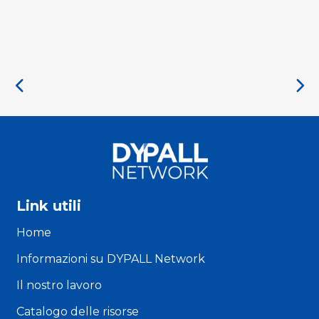
Link utili
Home
Informazioni su DYPALL Network
Il nostro lavoro
Catalogo delle risorse