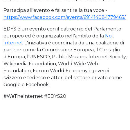
Partecipa all'evento e fai sentire la tua voce -
https://www.facebook.com/events/691414084779465/
EDYS è un evento con il patrocinio del Parlamento
europeo ed è organizzato nell'ambito della
Noi,
Internet
L'iniziativa è coordinata da una coalizione di
partner come la Commissione Europea, il Consiglio
d'Europa, l'UNESCO, Public Missions, Internet Society,
Wikimedia Foundation, World Wide Web
Foundation, Forum World Economy, i governi
svizzero e tedesco e attori del settore privato come
Google e Facebook.
#WeTheInternet #EDYS20