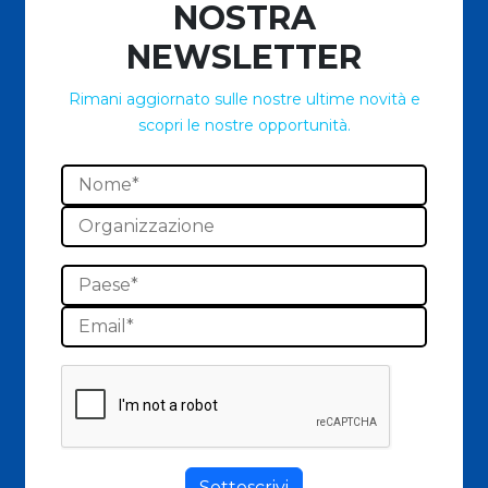
NOSTRA
NEWSLETTER
Rimani aggiornato sulle nostre ultime novità e
scopri le nostre opportunità.