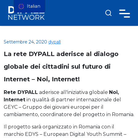
Italian
Settembre 24, 2020
dypall
La rete DYPALL aderisce al dialogo
globale dei cittadini sul futuro di
Internet – Noi, Internet!
Rete DYPALL
aderisce all'iniziativa globale
Noi,
Internet
in qualità di partner internazionale del
GEYC – Gruppo dei giovani europei per il
cambiamento, coordinatore del progetto in Romania.
Il progetto sarà organizzato in Romania con il
marchio EDYS – European Digital Youth Summit –