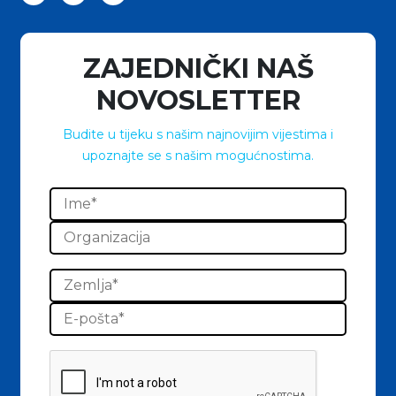
ZAJEDNIČKI NAŠ
NOVOSLETTER
Budite u tijeku s našim najnovijim vijestima i
upoznajte se s našim mogućnostima.