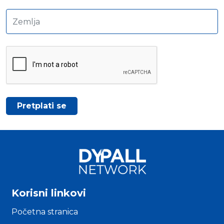
Korisni linkovi
Početna stranica