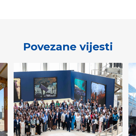
Povezane vijesti