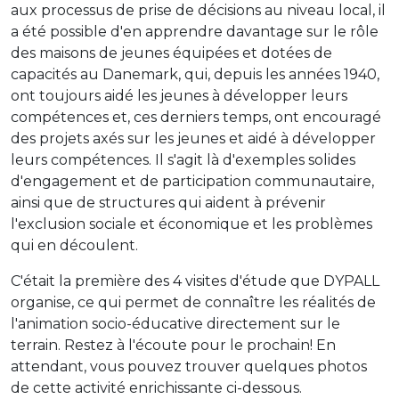
aux processus de prise de décisions au niveau local, il
a été possible d'en apprendre davantage sur le rôle
des maisons de jeunes équipées et dotées de
capacités au Danemark, qui, depuis les années 1940,
ont toujours aidé les jeunes à développer leurs
compétences et, ces derniers temps, ont encouragé
des projets axés sur les jeunes et aidé à développer
leurs compétences. Il s'agit là d'exemples solides
d'engagement et de participation communautaire,
ainsi que de structures qui aident à prévenir
l'exclusion sociale et économique et les problèmes
qui en découlent.
C'était la première des 4 visites d'étude que DYPALL
organise, ce qui permet de connaître les réalités de
l'animation socio-éducative directement sur le
terrain. Restez à l'écoute pour le prochain! En
attendant, vous pouvez trouver quelques photos
de cette activité enrichissante ci-dessous.