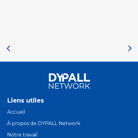
Liens utiles
Accueil
À propos de DYPALL Network
Notre travail