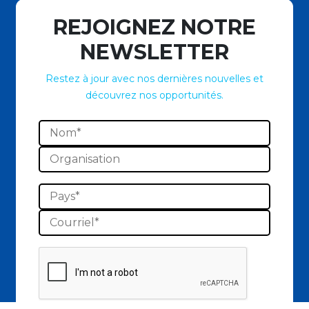
REJOIGNEZ NOTRE
NEWSLETTER
Restez à jour avec nos dernières nouvelles et
découvrez nos opportunités.