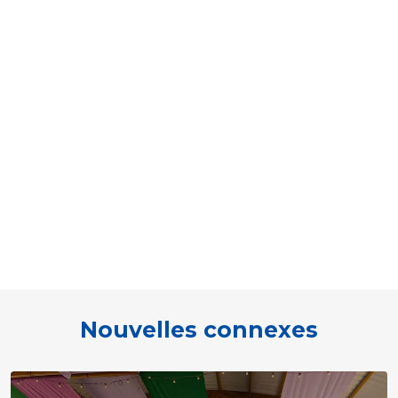
Nouvelles connexes