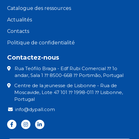
Catalogue des ressources
Actualités
Contacts
Politique de confidentialité
Contactez-nous
Rua Teófilo Braga - Edf Rubi Comercial ⁇ 1o
andar, Sala 1 ⁇ 8500-668 ⁇ Portimão, Portugal
Centre de la jeunesse de Lisbonne - Rua de
Moscavide, Lote 47 101 ⁇ 1998-011 ⁇ Lisbonne,
Portugal
info@dypall.com