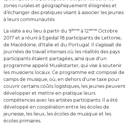
zones rurales et géographiquement éloignées et
d’échanger des pratiques visant à associer les jeunes
à leurs communautés.
ième
ième
La visite a eu lieu à partir du 9
à 12
Octobre
2017 et a réuni à Egedal 18 participants de Lettonie,
de Macédoine, d'Italie et du Portugal. Il s'agissait de
journées de travail intenses où les réalités des pays
participants étaient partagées, ainsi que d'un
programme appelé Musikstarter, qui vise à soutenir
les musiciens locaux. Ce programme est composé de
camps de musique, où, en dehors d'une taxe pour
couvrir certains coûts logistiques, les jeunes peuvent
développer et mettre en pratique leurs
compétences avec les artistes participants. Il a été
développé en coopération entre les écoles de
jeunesse, les lieux, les écoles de musique et les
écoles primaires.