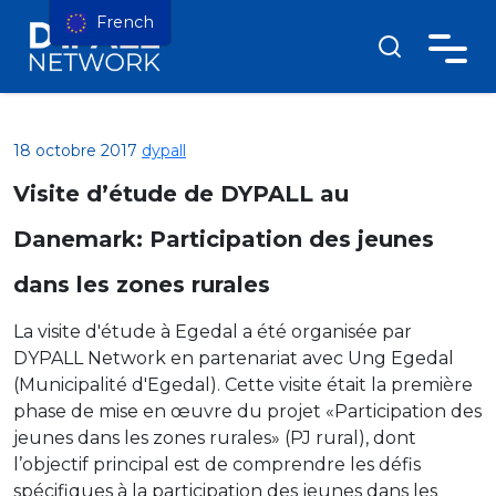
French
18 octobre 2017
dypall
Visite d’étude de DYPALL au
Danemark: Participation des jeunes
dans les zones rurales
La visite d'étude à Egedal a été organisée par
DYPALL Network en partenariat avec Ung Egedal
(Municipalité d'Egedal). Cette visite était la première
phase de mise en œuvre du projet «Participation des
jeunes dans les zones rurales» (PJ rural), dont
l’objectif principal est de comprendre les défis
spécifiques à la participation des jeunes dans les