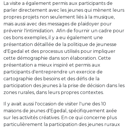
La visite a également permis aux participants de
parler directement avec les jeunes qui mènent leurs
propres projets non seulement liés à la musique,
mais aussi avec des messages de plaidoyer pour
prévenir l'intimidation. Afin de fournir un cadre pour
ces bons exemples, il y a eu également une
présentation détaillée de la politique de jeunesse
d'Egedal et des processus utilisés pour impliquer
cette démographie dans son élaboration. Cette
présentation a mieux inspiré et permis aux
participants d'entreprendre un exercice de
cartographie des besoins et des défis de la
participation des jeunes à la prise de décision dans les
zones rurales, dans leurs propres contextes.
Il y avait aussi l'occasion de visiter l'une des 10
maisons de jeunes d'Egedal, spécifiquement axée
sur les activités créatives. En ce qui concerne plus
particulièrement la participation des jeunes ruraux