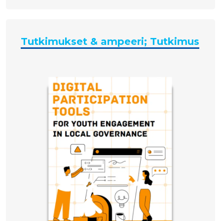
Tutkimukset & ampeeri; Tutkimus