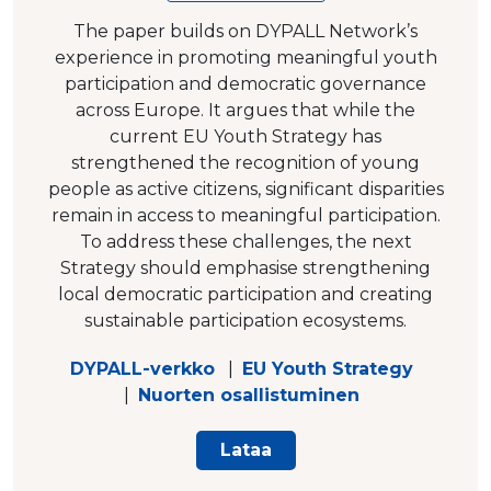
The paper builds on DYPALL Network’s
experience in promoting meaningful youth
participation and democratic governance
across Europe. It argues that while the
current EU Youth Strategy has
strengthened the recognition of young
people as active citizens, significant disparities
remain in access to meaningful participation.
To address these challenges, the next
Strategy should emphasise strengthening
local democratic participation and creating
sustainable participation ecosystems.
DYPALL-verkko
|
EU Youth Strategy
|
Nuorten osallistuminen
Lataa