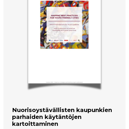
Nuorisoystävällisten kaupunkien
parhaiden käytäntöjen
kartoittaminen