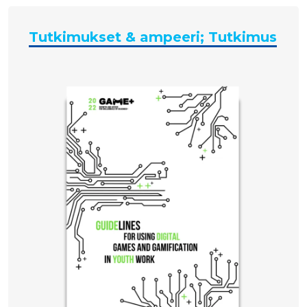
Tutkimukset & ampeeri; Tutkimus