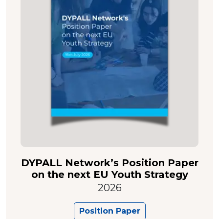
DYPALL Network’s Position Paper
on the next EU Youth Strategy
2026
Position Paper