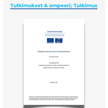
Tutkimukset & ampeeri; Tutkimus