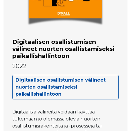
Digitaalisen osallistumisen
välineet nuorten osallistamiseksi
paikallishallintoon
2022
Digitaalisen osallistumisen välineet
nuorten osallistamiseksi
paikallishallintoon
Digitaalisia välineitä voidaan käyttää
tukemaan jo olemassa olevia nuorten
osallistumisrakenteita ja -prosesseja tai